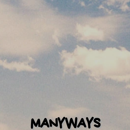
MANYWAYS