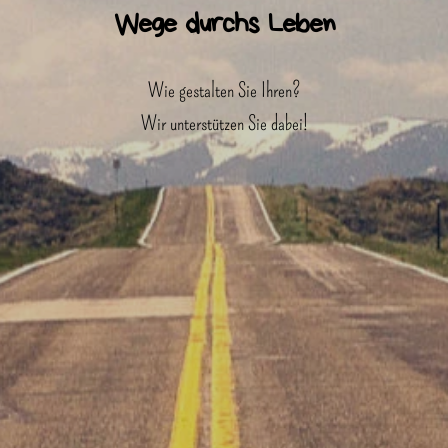
Wege durchs Leben
Wie gestalten Sie Ihren?
Wir unterstützen Sie dabei!